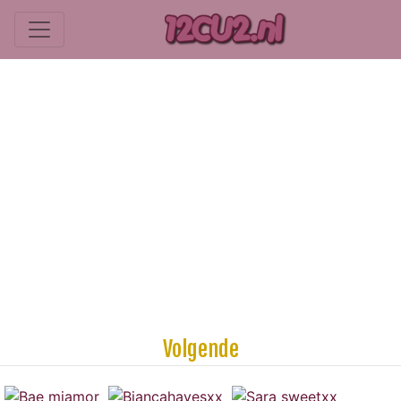
Volgende