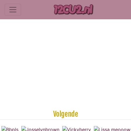
Volgende